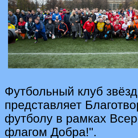
Футбольный клуб звёзд
представляет Благотво
футболу в рамках Всер
флагом Добра!".