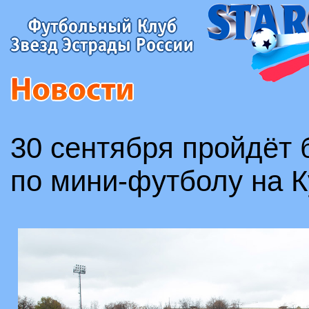
30 сентября пройдёт 
по мини-футболу на 