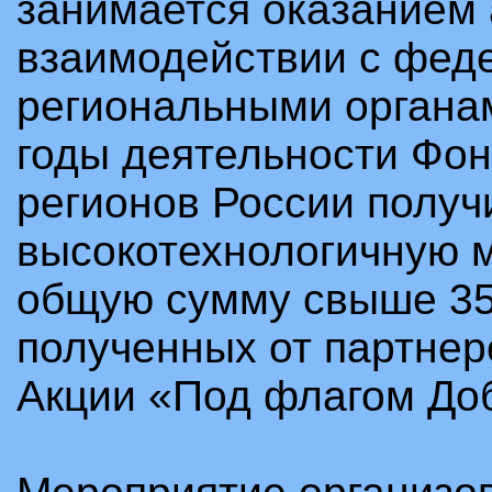
занимается оказанием
взаимодействии с фед
региональными органа
годы деятельности Фон
регионов России полу
высокотехнологичную 
общую сумму свыше 35
полученных от партнер
Акции «Под флагом Доб