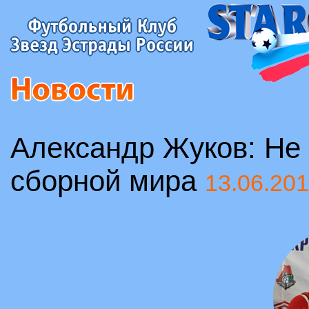
Александр Жуков: Не 
сборной мира
13.06.20