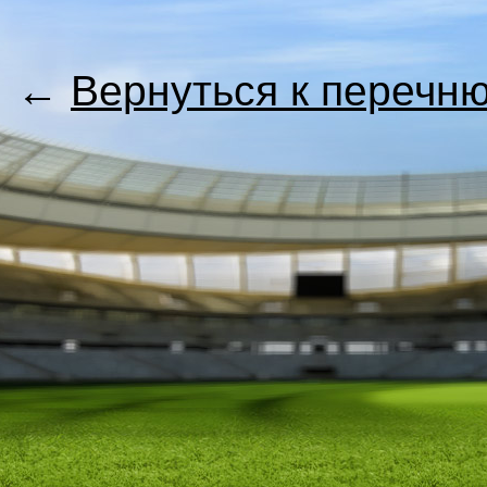
←
Вернуться к перечн