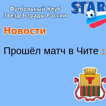
Прошёл матч в Чите
1