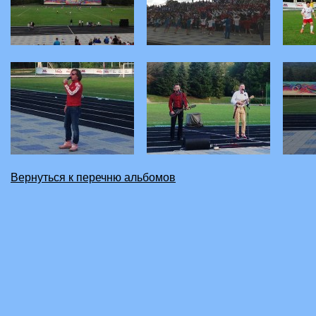
Вернуться к перечню альбомов